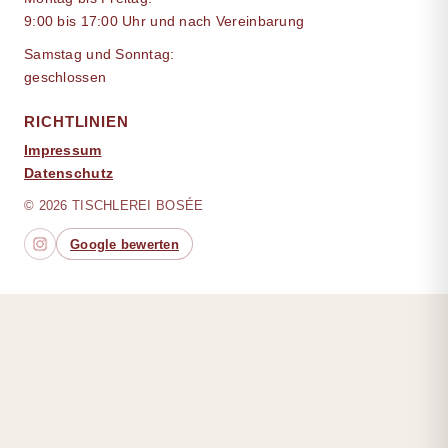
9:00 bis 17:00 Uhr und nach Vereinbarung
Samstag und Sonntag:
geschlossen
RICHTLINIEN
Impressum
Datenschutz
© 2026 TISCHLEREI BOSÉE
Google bewerten