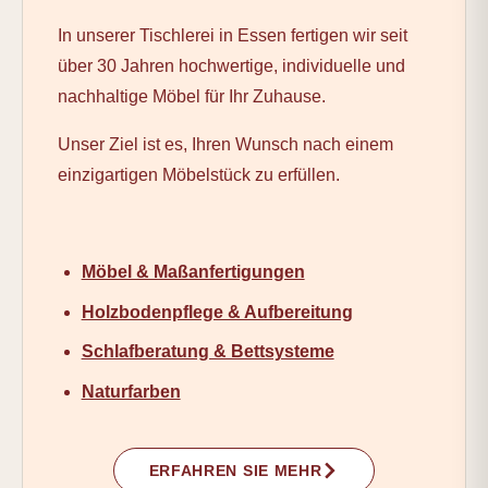
In unserer Tischlerei in Essen fertigen wir seit
über 30 Jahren hochwertige, individuelle und
nachhaltige Möbel für Ihr Zuhause.
Unser Ziel ist es, Ihren Wunsch nach einem
einzigartigen Möbelstück zu erfüllen.
Möbel & Maßanfertigungen
Holzbodenpflege & Aufbereitung
Schlafberatung & Bettsysteme
Naturfarben
ERFAHREN SIE MEHR