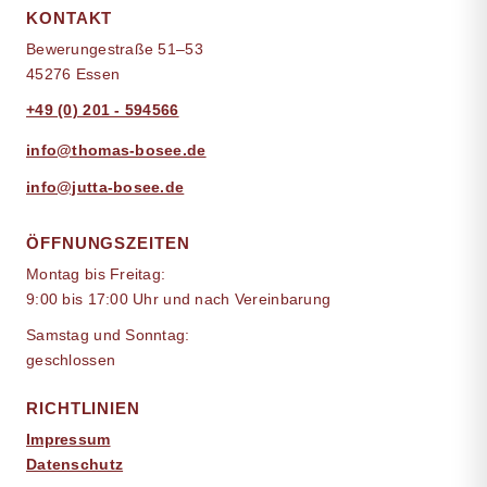
KONTAKT
Bewerungestraße 51–53
45276 Essen
+49 (0) 201 - 594566
info@thomas-bosee.de
info@jutta-bosee.de
ÖFFNUNGSZEITEN
Montag bis Freitag:
9:00 bis 17:00 Uhr und nach Vereinbarung
Samstag und Sonntag:
geschlossen
RICHTLINIEN
Impressum
Datenschutz