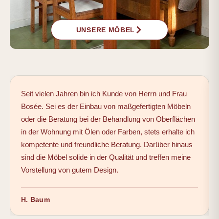
UNSERE MÖBEL
Seit vielen Jahren bin ich Kunde von Herrn und Frau
Bosée. Sei es der Einbau von maßgefertigten Möbeln
oder die Beratung bei der Behandlung von Oberflächen
in der Wohnung mit Ölen oder Farben, stets erhalte ich
kompetente und freundliche Beratung. Darüber hinaus
sind die Möbel solide in der Qualität und treffen meine
Vorstellung von gutem Design.
H. Baum