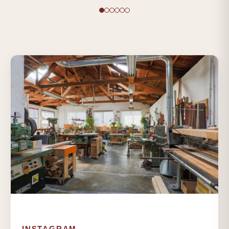
INSTAGRAM