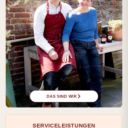
DAS SIND WIR
SERVICELEISTUNGEN