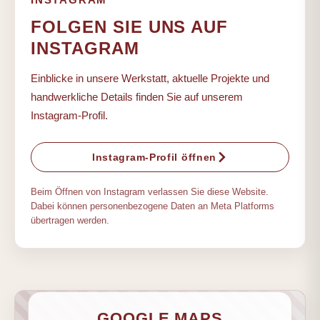
FOLGEN SIE UNS AUF
INSTAGRAM
Einblicke in unsere Werkstatt, aktuelle Projekte und
handwerkliche Details finden Sie auf unserem
Instagram-Profil.
Instagram-Profil öffnen
Beim Öffnen von Instagram verlassen Sie diese Website.
Dabei können personenbezogene Daten an Meta Platforms
übertragen werden.
GOOGLE MAPS