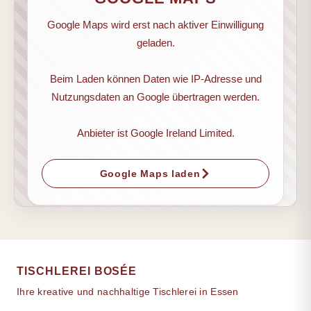
Google Maps wird erst nach aktiver Einwilligung
geladen.
Beim Laden können Daten wie IP-Adresse und
Nutzungsdaten an Google übertragen werden.
Anbieter ist Google Ireland Limited.
Google Maps laden
TISCHLEREI BOSÉE
Ihre kreative und nachhaltige Tischlerei in Essen