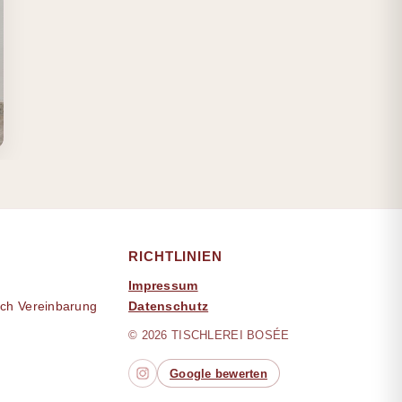
RICHTLINIEN
Impressum
ach Vereinbarung
Datenschutz
© 2026 TISCHLEREI BOSÉE
Google bewerten