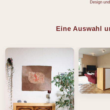
Design und
Eine Auswahl un