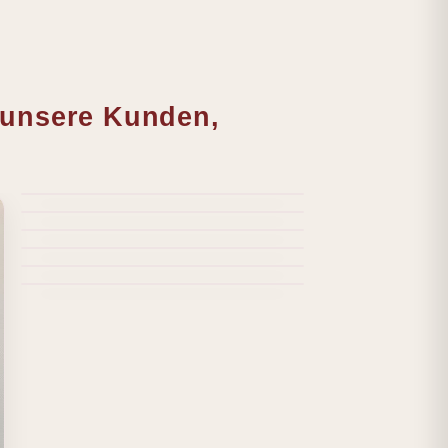
r unsere Kunden,