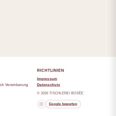
RICHTLINIEN
Impressum
ach Vereinbarung
Datenschutz
© 2026 TISCHLEREI BOSÉE
Google bewerten