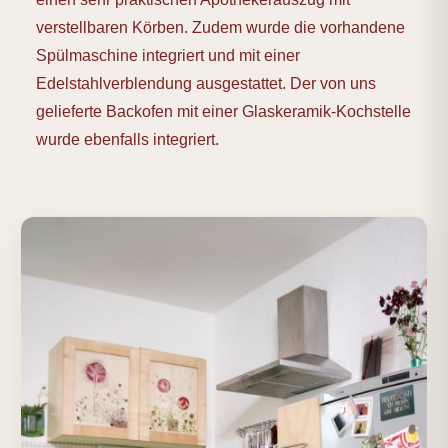
verstellbaren Körben. Zudem wurde die vorhandene
Spülmaschine integriert und mit einer
Edelstahlverblendung ausgestattet. Der von uns
gelieferte Backofen mit einer Glaskeramik-Kochstelle
wurde ebenfalls integriert.