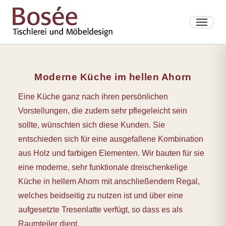
Moderne Küche im hellen Ahorn
Eine Küche ganz nach ihren persönlichen
Vorstellungen, die zudem sehr pflegeleicht sein
sollte, wünschten sich diese Kunden. Sie
entschieden sich für eine ausgefallene Kombination
aus Holz und farbigen Elementen. Wir bauten für sie
eine moderne, sehr funktionale dreischenkelige
Küche in hellem Ahorn mit anschließendem Regal,
welches beidseitig zu nutzen ist und über eine
aufgesetzte Tresenlatte verfügt, so dass es als
Raumteiler dient.