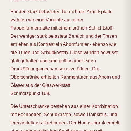
Für den stark belasteten Bereich der Arbeitsplatte
wählten wir eine Variante aus einer
Pappelfurnierplatte mit einem grünen Schichtstoff.
Der weniger stark belastete Bereich und der Tresen
erhielten als Kontrast ein Ahornfurnier - ebenso wie
die Türen und Schubkästen. Diese wurden bewusst
glatt gehalten und sind grifflos über einen
Drucköffnungsmechanismus zu öffnen. Die
Oberschränke erhielten Rahmentüren aus Ahorn und
Gläser aus der Glaswerkstatt
Schmelzpunkt 168.
Die Unterschränke bestehen aus einer Kombination
mit Fachböden, Schubkästen, sowie Halbkreis- und
Dreiviertelkreis-Drehboden. Der Hochschrank erhielt
einen sehr praktischen Apothekerauszug mit